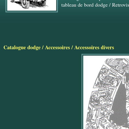
tableau de bord dodge
/
Retrovi
Catalogue dodge
/
Accessoires
/
Accessoires divers