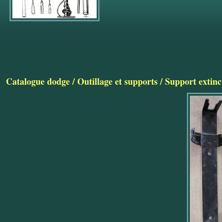
Catalogue dodge
/
Outillage et supports
/
Support extinc