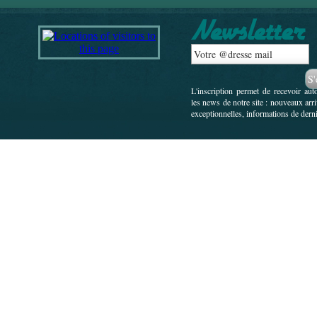
L'inscription permet de recevoir au
les news de notre site : nouveaux arr
exceptionnelles, informations de derni