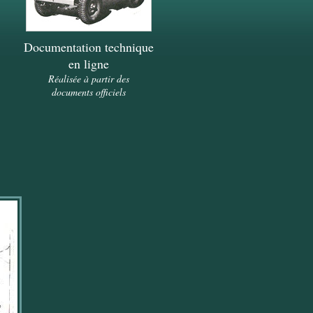
Documentation technique
en ligne
Réalisée à partir des
documents officiels