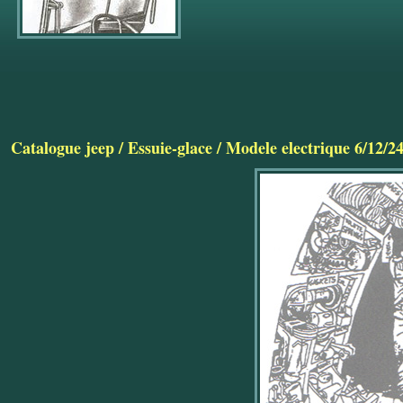
Catalogue jeep
/
Essuie-glace
/
Modele electrique 6/12/24