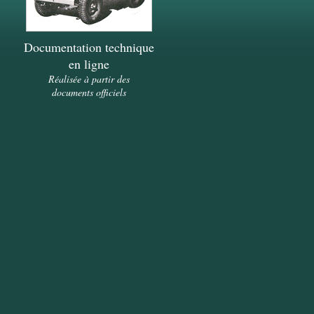
Documentation technique
en ligne
Réalisée à partir des
documents officiels