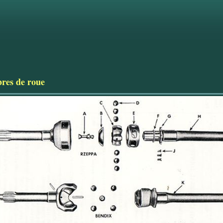
res de roue