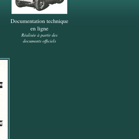
Documentation technique
en ligne
Réalisée à partir des
documents officiels