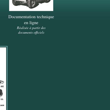
Documentation technique
en ligne
Réalisée à partir des
documents officiels