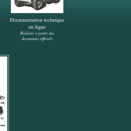
Documentation technique
en ligne
Réalisée à partir des
documents officiels