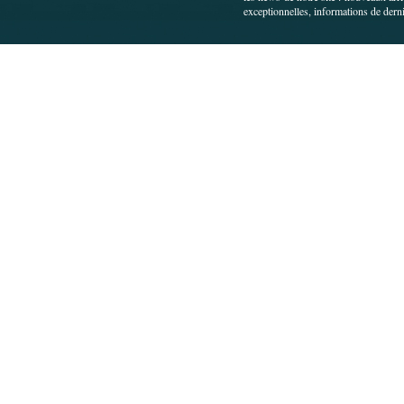
exceptionnelles, informations de derni