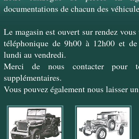
documentations de chacun des véhicule
Le magasin est ouvert sur rendez vous
téléphonique de 9h00 à 12h00 et d
lundi au vendredi.
Merci de nous contacter pour to
supplémentaires.
Vous pouvez également nous laisser u